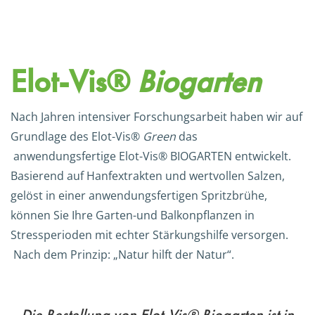
Elot-Vis
®
Biogarten
Nach Jahren intensiver Forschungsarbeit haben wir auf
Grundlage des Elot-Vis®
Green
das
anwendungsfertige Elot-Vis® BIOGARTEN entwickelt.
Basierend auf Hanfextrakten und wertvollen Salzen,
gelöst in einer anwendungsfertigen Spritzbrühe,
können Sie Ihre Garten-und Balkonpflanzen in
Stressperioden mit echter Stärkungshilfe versorgen.
Nach dem Prinzip: „Natur hilft der Natur“.