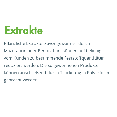
Extrakte
Pflanzliche Extrakte, zuvor gewonnen durch
Mazeration oder Perkolation, können auf beliebige,
vom Kunden zu bestimmende Feststoffquantitäten
reduziert werden. Die so gewonnenen Produkte
können anschließend durch Trocknung in Pulverform
gebracht werden.